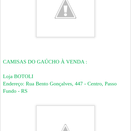
CAMISAS DO GAÚCHO À VENDA :
Loja BOTOLI
Endereço: Rua Bento Gonçalves, 447 - Centro, Passo
Fundo - RS