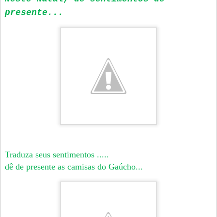
presente...
Traduza seus sentimentos .....
dê de presente as camisas do Gaúcho...