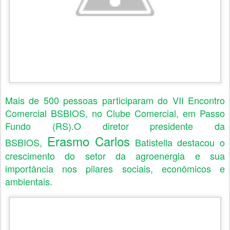
Mais de 500 pessoas participaram do VII Encontro
Comercial BSBIOS, no Clube Comercial, em Passo
Fundo (RS).O diretor presidente da
Erasmo Carlos
BSBIOS,
Batistella destacou o
crescimento do setor da agroenergia e sua
importância nos pilares sociais, econômicos e
ambientais.