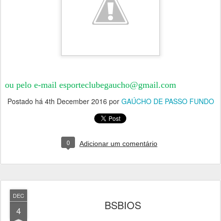
ou pelo e-mail esporteclubegaucho@gmail.com
Postado há
4th December 2016
por
GAÚCHO DE PASSO FUNDO
0
Adicionar um comentário
DEC
BSBIOS
4