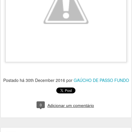
Postado há
30th December 2016
por
GAÚCHO DE PASSO FUNDO
0
Adicionar um comentário