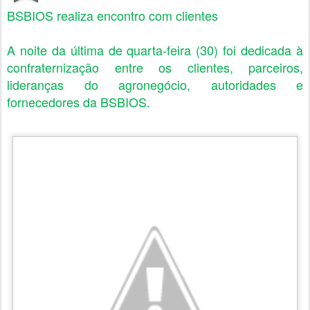
BSBIOS realiza encontro com clientes
A noite da última de quarta-feira (30) foi dedicada à
confraternização entre os clientes, parceiros,
lideranças do agronegócio, autoridades e
fornecedores da BSBIOS.