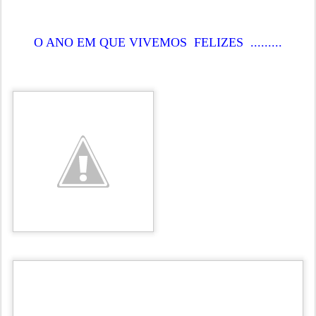
O ANO EM QUE VIVEMOS FELIZES .........