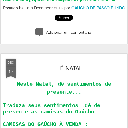
Postado há
18th December 2016
por
GAÚCHO DE PASSO FUNDO
0
Adicionar um comentário
DEC
É NATAL
17
Neste Natal, dê sentimentos de
presente...
Traduza seus sentimentos .dê de
presente as camisas do Gaúcho...
CAMISAS DO GAÚCHO À VENDA :