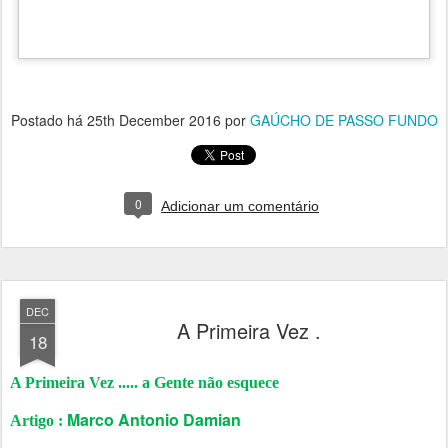
Postado há
25th December 2016
por
GAÚCHO DE PASSO FUNDO
0
Adicionar um comentário
DEC
A Primeira Vez .
18
A Primeira Vez ..... a Gente não esquece
Marco Antonio Damian
Artigo :